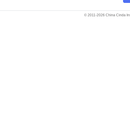
© 2011-2026 China Cinda Insti